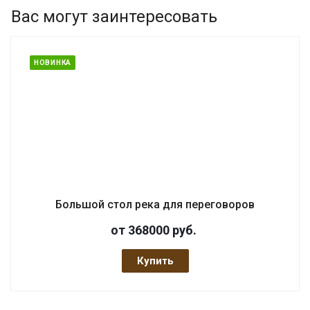
Вас могут заинтересовать
НОВИНКА
Большой стол река для переговоров
от 368000
руб.
Купить