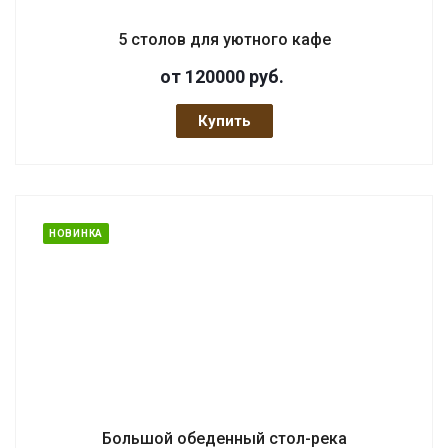
5 столов для уютного кафе
от 120000
руб.
Купить
НОВИНКА
Большой обеденный стол-река