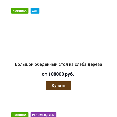
НОВИНКА
ХИТ
Большой обеденный стол из слэба дерева
от 108000
руб.
Купить
НОВИНКА
РЕКОМЕНДУЕМ