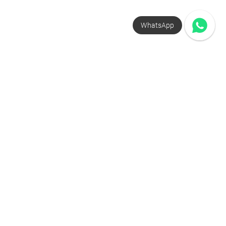
WhatsApp