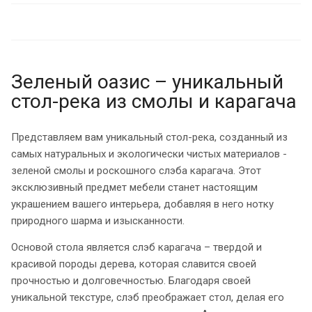
Зеленый оазис – уникальный
стол-река из смолы и карагача
Представляем вам уникальный стол-река, созданный из
самых натуральных и экологически чистых материалов -
зеленой смолы и роскошного слэба карагача. Этот
эксклюзивный предмет мебели станет настоящим
украшением вашего интерьера, добавляя в него нотку
природного шарма и изысканности.
Основой стола является слэб карагача – твердой и
красивой породы дерева, которая славится своей
прочностью и долговечностью. Благодаря своей
уникальной текстуре, слэб преображает стол, делая его