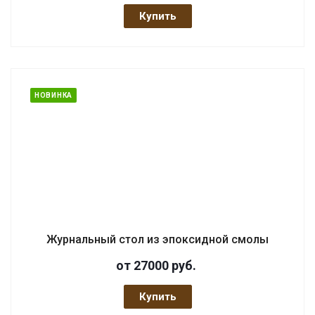
Купить
НОВИНКА
Журнальный стол из эпоксидной смолы
от 27000
руб.
Купить