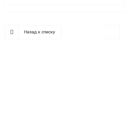
Назад к списку