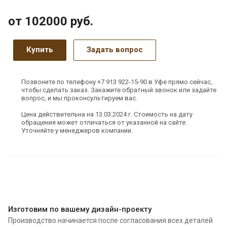
от 102000
руб.
Купить
Задать вопрос
Позвоните по телефону +7 913 922-15-90 в Уфе прямо сейчас,
чтобы сделать заказ. Закажите обратный звонок или задайте
вопрос, и мы проконсультируем вас.
Цена действительна на 13.03.2024 г. Стоимость на дату
обращения может отличаться от указанной на сайте.
Уточняйте у менеджеров компании.
Изготовим по вашему дизайн-проекту
Производство начинается после согласования всех деталей