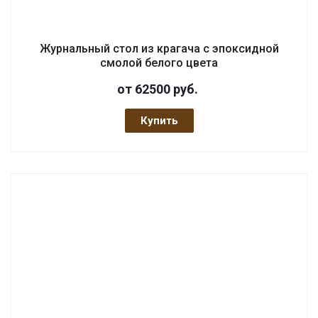
Журнальный стол из крагача с эпоксидной
смолой белого цвета
от 62500
руб.
Купить