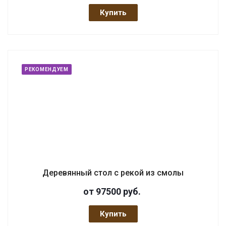
Купить
РЕКОМЕНДУЕМ
Деревянный стол с рекой из смолы
от 97500
руб.
Купить