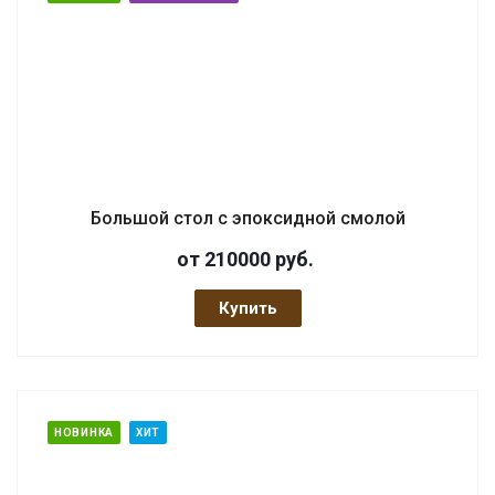
Большой стол с эпоксидной смолой
от 210000
руб.
Купить
НОВИНКА
ХИТ