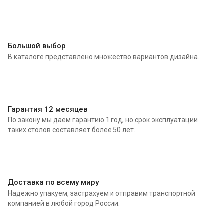
Большой выбор
В каталоге представлено множество вариантов дизайна.
Гарантия 12 месяцев
По закону мы даем гарантию 1 год, но срок эксплуатации
таких столов составляет более 50 лет.
Доставка по всему миру
Надежно упакуем, застрахуем и отправим транспортной
компанией в любой город России.