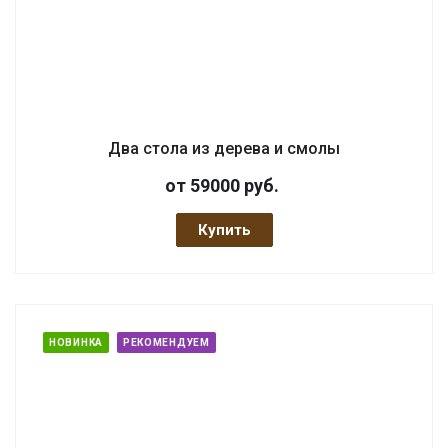
Два стола из дерева и смолы
от 59000
руб.
Купить
НОВИНКА
РЕКОМЕНДУЕМ