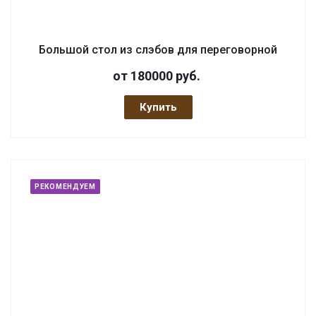
Большой стол из слэбов для переговорной
от 180000
руб.
Купить
РЕКОМЕНДУЕМ