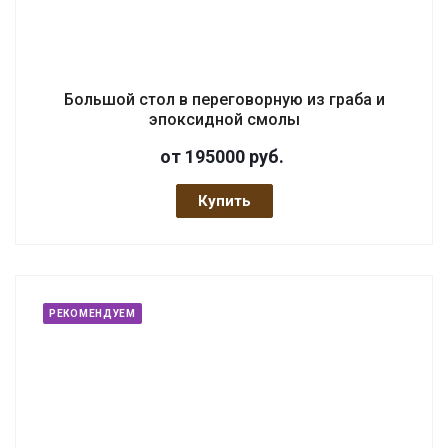
Большой стол в переговорную из граба и
эпоксидной смолы
от 195000
руб.
Купить
РЕКОМЕНДУЕМ