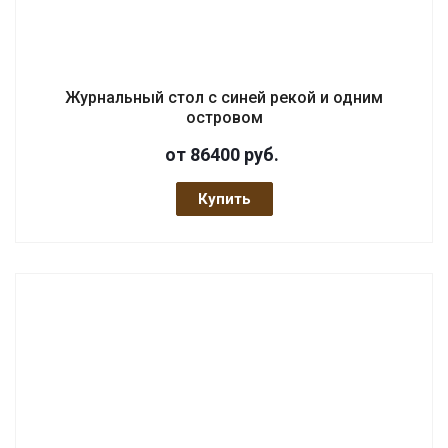
Журнальный стол с синей рекой и одним
островом
от 86400
руб.
Купить