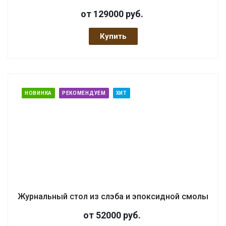
от 129000
руб.
Купить
НОВИНКА
РЕКОМЕНДУЕМ
ХИТ
Журнальный стол из слэба и эпоксидной смолы
от 52000
руб.