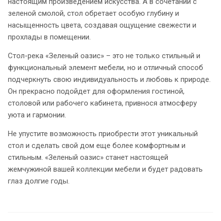
настоящим произведением искусства. А в сочетании с
зеленой смолой, стол обретает особую глубину и
насыщенность цвета, создавая ощущение свежести и
прохлады в помещении.
Стол-река «Зеленый оазис» – это не только стильный и
функциональный элемент мебели, но и отличный способ
подчеркнуть свою индивидуальность и любовь к природе.
Он прекрасно подойдет для оформления гостиной,
столовой или рабочего кабинета, привнося атмосферу
уюта и гармонии.
Не упустите возможность приобрести этот уникальный
стол и сделать свой дом еще более комфортным и
стильным. «Зеленый оазис» станет настоящей
жемчужиной вашей коллекции мебели и будет радовать
глаз долгие годы.