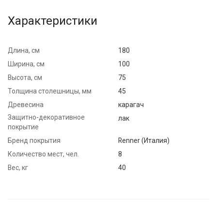
Характеристики
Длина, см
180
Ширина, см
100
Высота, см
75
Толщина столешницы, мм
45
Древесина
карагач
Защитно-декоративное
лак
покрытие
Бренд покрытия
Renner (Италия)
Количество мест, чел.
8
Вес, кг
40