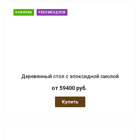
НОВИНКА
РЕКОМЕНДУЕМ
Деревянный стол с эпоксидной смолой
от 59400
руб.
Купить